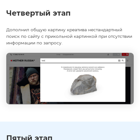
Четвертый этап
Дополнил общую картину креатива нестандартный
поиск по сайту с прикольной картинкой при отсутствии
информации по запросу.
Пятый этап