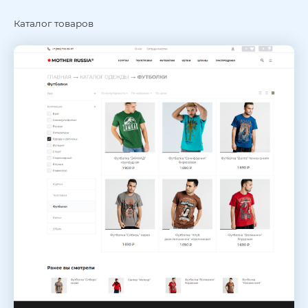
Каталог товаров