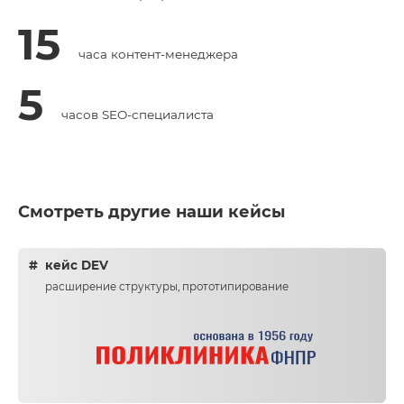
15
часа контент-менеджера
5
часов SEO-специалиста
Смотреть другие наши кейсы
кейс DEV
расширение структуры, прототипирование