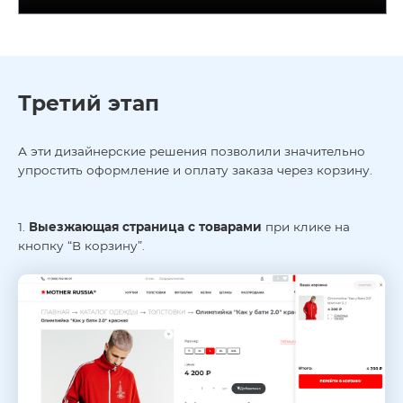
Третий этап
А эти дизайнерские решения позволили значительно
упростить оформление и оплату заказа через корзину.
1.
Выезжающая страница с товарами
при клике на
кнопку “В корзину”.