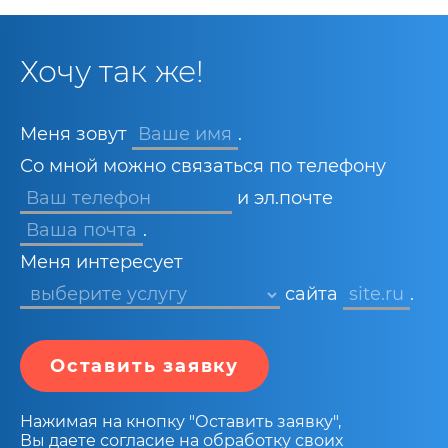
Хочу так же!
Меня зовут
Ваше имя
.
Со мной можно связаться по телефону
и эл.почте
Ваша почта
.
Меня интересует
сайта
site.ru
.
Оставить заявку
Нажимая на кнопку "Оставить заявку",
Вы даете согласие на обработку своих