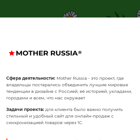
Глоссарий
О нас
Контакты
Сфера деятельности:
Mother Russia - это проект, где
владельцы постарались объединить лучшие мировые
тенденции в дизайне с Россией, её историей, укладами,
городами и всем, что нас окружает.
Задачи проекта:
для клиента было важно получить
стильный и удобный сайт для онлайн-продаж с
синхронизацией товаров через 1С.