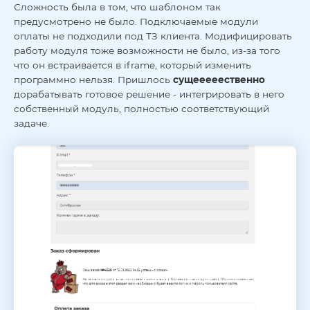
Сложность была в том, что шаблоном так
предусмотрено не было. Подключаемые модули
оплаты не подходили под ТЗ клиента. Модифицировать
работу модуля тоже возможности не было, из-за того
что он встраивается в iframe, который изменить
программно нельзя. Пришлось
сущееееественно
дорабатывать готовое решение - интегрировать в него
собственный модуль, полностью соответствующий
задаче.