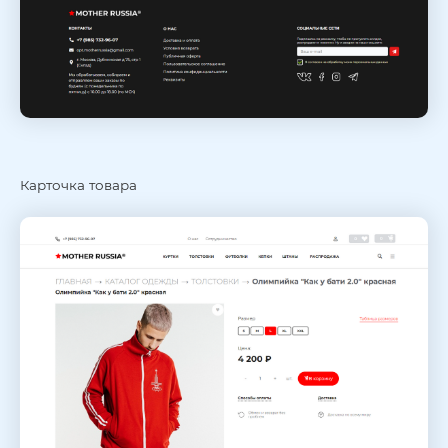
Карточка товара