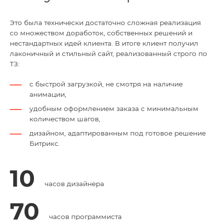
Это была технически достаточно сложная реализация
со множеством доработок, собственных решений и
нестандартных идей клиента. В итоге клиент получил
лаконичный и стильный сайт, реализованный строго по
ТЗ:
с быстрой загрузкой, не смотря на наличие
анимации,
удобным оформлением заказа с минимальным
количеством шагов,
дизайном, адаптированным под готовое решение
Битрикс.
10
часов дизайнера
70
часов программиста