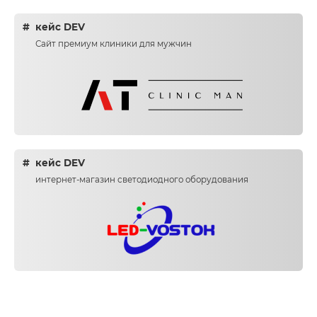
кейс DEV
Сайт премиум клиники для мужчин
кейс DEV
интернет-магазин светодиодного оборудования