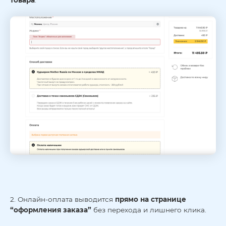
товара
.
2. Онлайн-оплата выводится
прямо на странице
“оформления заказа”
без перехода и лишнего клика.