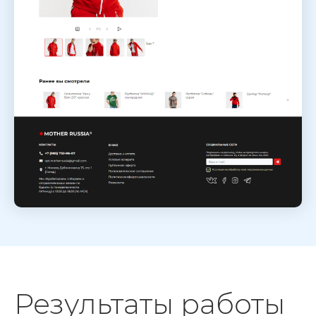
Результаты работы