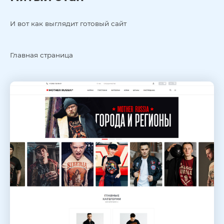
И вот как выглядит готовый сайт
Главная страница