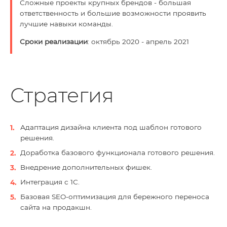
Сложные проекты крупных брендов - большая
ответственность и большие возможности проявить
лучшие навыки команды.
Сроки реализации
: октябрь 2020 - апрель 2021
Стратегия
Адаптация дизайна клиента под шаблон готового
решения.
Доработка базового функционала готового решения.
Внедрение дополнительных фишек.
Интеграция с 1С.
Базовая SEO-оптимизация для бережного переноса
сайта на продакшн.