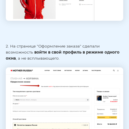
2. На странице "Оформление заказа" сделали
возможность
войти в свой профиль в режиме одного
окна
, а не всплывающего.