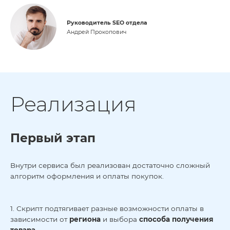
Руководитель SEO отдела
Андрей Прокопович
Реализация
Первый этап
Внутри сервиса был реализован достаточно сложный
алгоритм оформления и оплаты покупок.
1. Скрипт подтягивает разные возможности оплаты в
зависимости от
региона
и выбора
способа получения