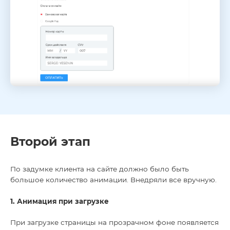
Второй этап
По задумке клиента на сайте должно было быть
большое количество анимации. Внедряли все вручную.
1. Анимация при загрузке
При загрузке страницы на прозрачном фоне появляется