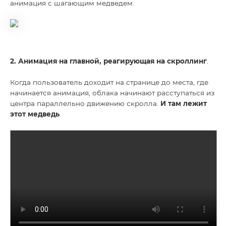
анимация с шагающим медведем.
2. Анимация на главной, реагирующая на скроллинг
.
Когда пользователь доходит на странице до места, где
начинается анимация, облака начинают расступаться из
центра параллельно движению скролла.
И там лежит
этот медведь
.