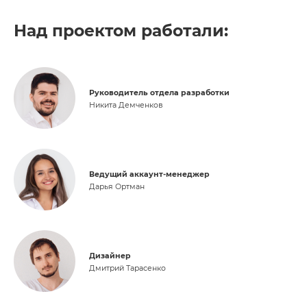
Над проектом работали:
Руководитель отдела разработки
Никита Демченков
Ведущий аккаунт-менеджер
Дарья Ортман
Дизайнер
Дмитрий Тарасенко