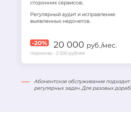
сторонних сервисов;
Регулярный аудит и исправление
выявленных недочетов.
-20%
20 000
руб./мес.
Нормочас - 2 000 рублей
Абонентское обслуживание подходит
регулярных задач. Для разовых дора