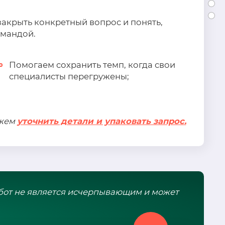
акрыть конкретный вопрос и понять,
омандой.
Помогаем сохранить темп, когда свои
специалисты перегружены;
ожем
уточнить детали и упаковать запрос.
бот не является исчерпывающим и может