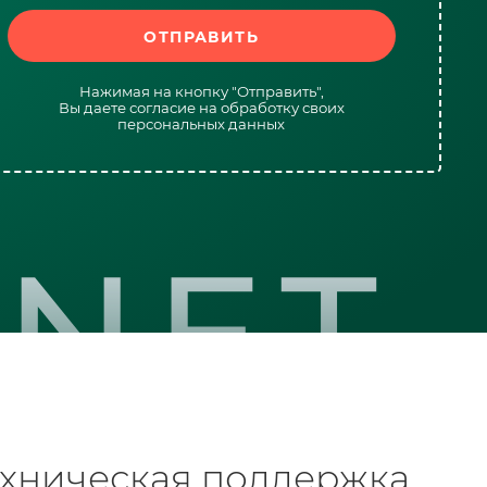
Нажимая на кнопку "Отправить",
Вы даете согласие на обработку своих
персональных данных
ехническая поддержка