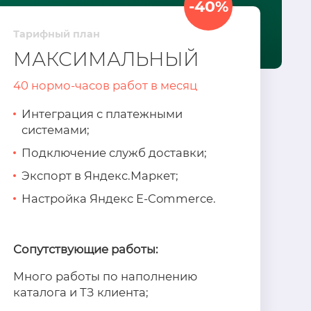
-40%
Тарифный план
МАКСИМАЛЬНЫЙ
40 нормо-часов работ в месяц
Интеграция с платежными
системами;
Подключение служб доставки;
Экспорт в Яндекс.Маркет;
Настройка Яндекс E-Commerce.
Сопутствующие работы:
Много работы по наполнению
каталога и ТЗ клиента;