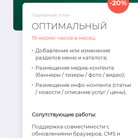
-20%
Тарифный план
ОПТИМАЛЬНЫЙ
10 нормо-часов в месяц
Добавление или изменение
разделов меню и каталога;
Размещение медиа-контента
(баннеры / тизеры / фото / видео);
Размещение инфо-контента (статьи
/ новости / описание услуг / цены).
Сопутствующие работы:
Поддержка совместимости с
обновлениями браузеров, CMS и