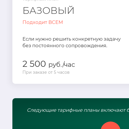
БАЗОВЫЙ
Подходит ВСЕМ
Если нужно решить конкретную задачу
без постоянного сопровождения.
2 500
руб./час
При заказе от 5 часов
Следующие тарифные планы включают ба