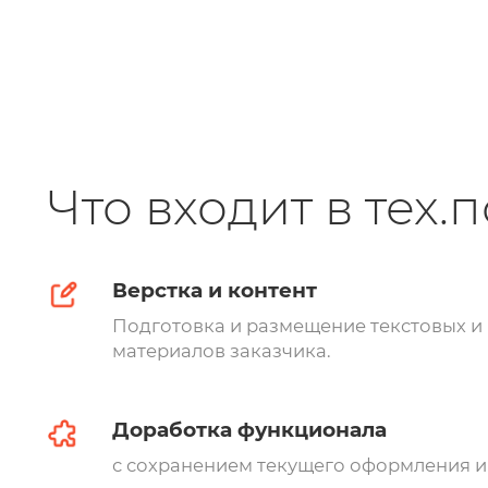
Что входит в тех.
Верстка и контент
Подготовка и размещение текстовых и
материалов заказчика.
Доработка функционала
с сохранением текущего оформления и 