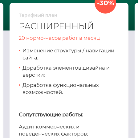
-30%
Тарифный план
РАСШИРЕННЫЙ
20 нормо-часов работ в месяц
Изменение структуры / навигации
сайта;
Доработка элементов дизайна и
верстки;
Доработка функциональных
возможностей.
Сопутствующие работы:
Аудит коммерческих и
поведенческих факторов;