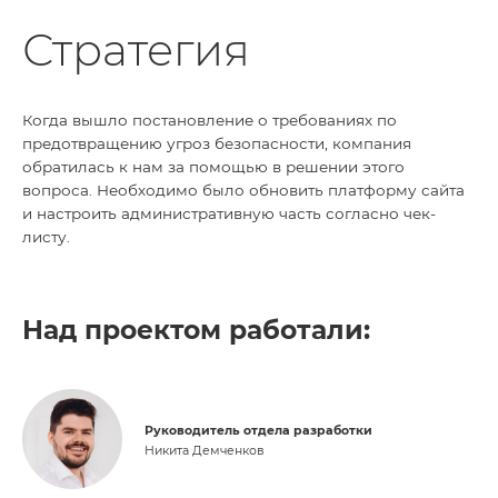
Стратегия
Когда вышло постановление о требованиях по
предотвращению угроз безопасности, компания
обратилась к нам за помощью в решении этого
вопроса. Необходимо было обновить платформу сайта
и настроить административную часть согласно чек-
листу.
Над проектом работали:
Руководитель отдела разработки
Никита Демченков