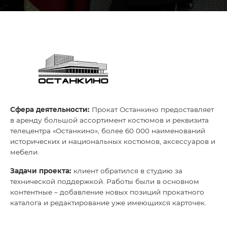
Глоссарий
О нас
Контакты
Сфера деятельности:
Прокат Останкино предоставляет
в аренду большой ассортимент костюмов и реквизита
телецентра «Останкино», более 60 000 наименований
исторических и национальных костюмов, аксессуаров и
мебели.
Задачи проекта:
клиент обратился в студию за
технической поддержкой. Работы были в основном
контентные – добавление новых позиций прокатного
каталога и редактирование уже имеющихся карточек.