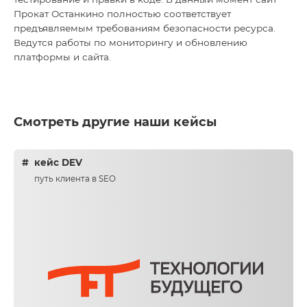
Прокат Останкино полностью соответствует
предъявляемым требованиям безопасности ресурса.
Ведутся работы по мониторингу и обновлению
платформы и сайта.
Смотреть другие наши кейсы
кейс DEV
путь клиента в SEO