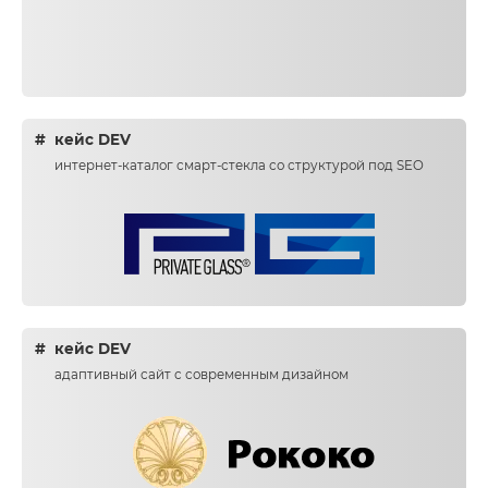
кейс DEV
интернет-каталог смарт-стекла со структурой под SEO
кейс DEV
адаптивный сайт с современным дизайном