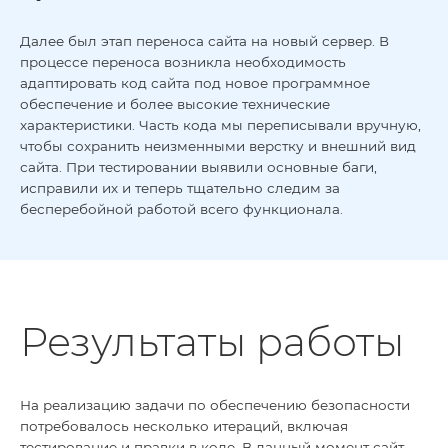
Далее был этап переноса сайта на новый сервер. В
процессе переноса возникла необходимость
адаптировать код сайта под новое программное
обеспечение и более высокие технические
характеристики. Часть кода мы переписывали вручную,
чтобы сохранить неизменными верстку и внешний вид
сайта. При тестировании выявили основные баги,
исправили их и теперь тщательно следим за
бесперебойной работой всего функционала.
Результаты работы
На реализацию задачи по обеспечению безопасности
потребовалось несколько итераций, включая
тестирование и правки в коде. В данный момент сайт