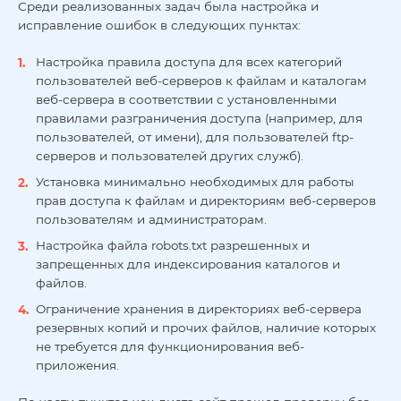
Среди реализованных задач была настройка и
исправление ошибок в следующих пунктах:
Настройка правила доступа для всех категорий
пользователей веб­-серверов к файлам и каталогам
веб-сервера в соответствии с установленными
правилами разграничения доступа (например, для
пользователей, от имени), для пользователей ftp-
серверов и пользователей других служб).
Установка минимально необходимых для работы
прав доступа к файлам и директориям веб-серверов
пользователям и администраторам.
Настройка файла robots.txt разрешенных и
запрещенных для индексирования каталогов и
файлов.
Ограничение хранения в директориях веб-сервера
резервных копий и прочих файлов, наличие которых
не требуется для функционирования веб-
приложения.