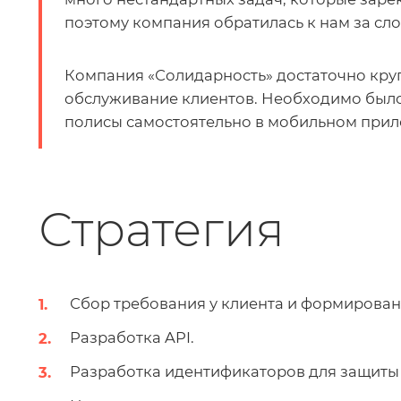
поэтому компания обратилась к нам за сл
Компания «Солидарность» достаточно круп
обслуживание клиентов. Необходимо было
полисы самостоятельно в мобильном при
Стратегия
Сбор требования у клиента и формирован
Разработка API.
Разработка идентификаторов для защиты