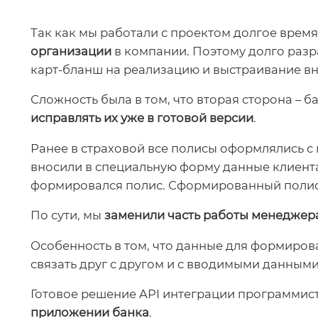
Так как мы работали с проектом долгое врем
организации
в компании. Поэтому долго разр
карт-бланш на реализацию и выстраивание вн
Сложность была в том, что вторая сторона – 
исправлять их уже в готовой версии
.
Ранее в страховой все полисы оформлялись с
вносили в специальную форму данные клиента
формировался полис. Сформированный полис
По сути, мы
заменили часть работы менеджер
Особенность в том, что данные для формиров
связать друг с другом и с вводимыми данными
Готовое решение API интеграции программист
приложении банка
.