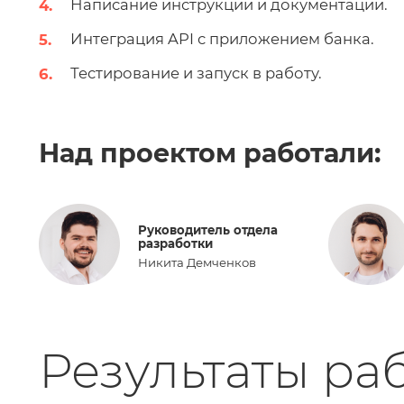
Написание инструкции и документации.
Интеграция API с приложением банка.
Тестирование и запуск в работу.
Над проектом работали:
Руководитель отдела
разработки
Никита Демченков
Результаты ра