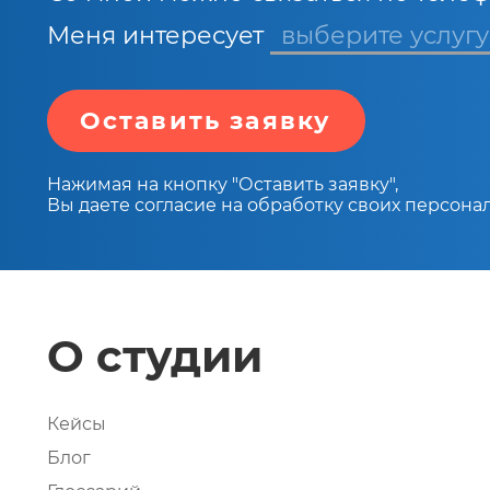
Меня интересует
Оставить заявку
Нажимая на кнопку "Оставить заявку",
Вы даете согласие на обработку своих персона
О студии
Кейсы
Блог