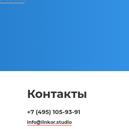
Контакты
+7 (495)
105-93-91
info@linkor.studio