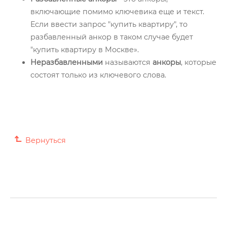
включающие помимо ключевика еще и текст.
Если ввести запрос "купить квартиру", то
разбавленный анкор в таком случае будет
"купить квартиру в Москве».
Неразбавленными
называются
анкоры
, которые
состоят только из ключевого слова.
Вернуться