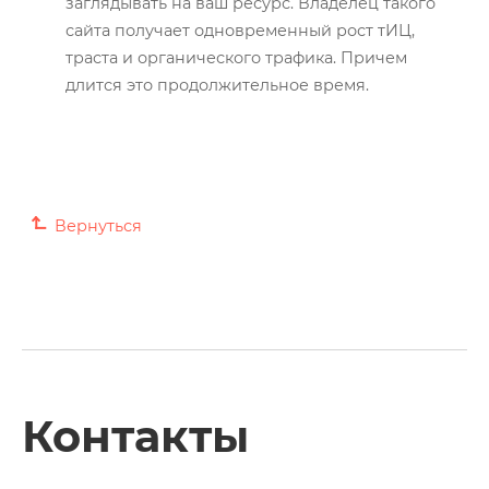
заглядывать на ваш ресурс. Владелец такого
сайта получает одновременный рост тИЦ,
траста и органического трафика. Причем
длится это продолжительное время.
Вернуться
Контакты