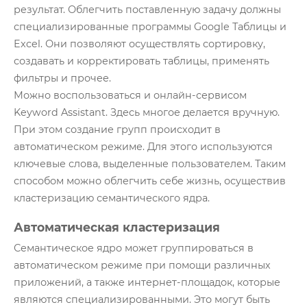
результат. Облегчить поставленную задачу должны
специализированные программы Google Таблицы и
Excel. Они позволяют осуществлять сортировку,
создавать и корректировать таблицы, применять
фильтры и прочее.
Можно воспользоваться и онлайн-сервисом
Keyword Assistant. Здесь многое делается вручную.
При этом создание групп происходит в
автоматическом режиме. Для этого используются
ключевые слова, выделенные пользователем. Таким
способом можно облегчить себе жизнь, осуществив
кластеризацию семантического ядра.
Автоматическая кластеризация
Семантическое ядро может группироваться в
автоматическом режиме при помощи различных
приложений, а также интернет-площадок, которые
являются специализированными. Это могут быть