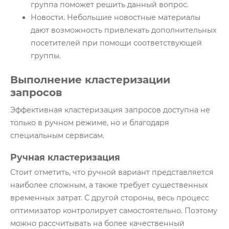
группа поможет решить данный вопрос.
Новости. Небольшие новостные материалы
дают возможность привлекать дополнительных
посетителей при помощи соответствующей
группы.
Выполнение кластеризации
запросов
Эффективная кластеризация запросов доступна не
только в ручном режиме, но и благодаря
специальным сервисам.
Ручная кластеризация
Стоит отметить, что ручной вариант представляется
наиболее сложным, а также требует существенных
временных затрат. С другой стороны, весь процесс
оптимизатор контролирует самостоятельно. Поэтому
можно рассчитывать на более качественный