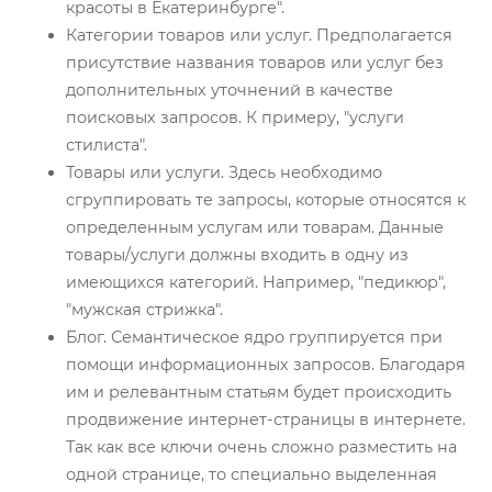
красоты в Екатеринбурге".
Категории товаров или услуг. Предполагается
присутствие названия товаров или услуг без
дополнительных уточнений в качестве
поисковых запросов. К примеру, "услуги
стилиста".
Товары или услуги. Здесь необходимо
сгруппировать те запросы, которые относятся к
определенным услугам или товарам. Данные
товары/услуги должны входить в одну из
имеющихся категорий. Например, "педикюр",
"мужская стрижка".
Блог. Семантическое ядро группируется при
помощи информационных запросов. Благодаря
им и релевантным статьям будет происходить
продвижение интернет-страницы в интернете.
Так как все ключи очень сложно разместить на
одной странице, то специально выделенная