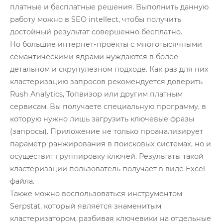
платные и бесплатные решения. Выполнить данную
работу можно в SEO intellect, чтобы получить
достойный результат совершенно бесплатно.
Но большие интернет-проекты с многотысячными
семантическими ядрами нуждаются в более
детальном и скрупулезном подходе. Как раз для них
кластеризацию запросов рекомендуется доверить
Rush Analytics, Топвизор или другим платным
сервисам. Вы получаете специальную программу, в
которую нужно лишь загрузить ключевые фразы
(запросы). Приложение не только проанализирует
параметр ранжирования в поисковых системах, но и
осуществит группировку ключей. Результаты такой
кластеризации пользователь получает в виде Excel-
файла.
Также можно воспользоваться инструментом
Serpstat, который является знаменитым
кластеризатором, разбивая ключевики на отдельные