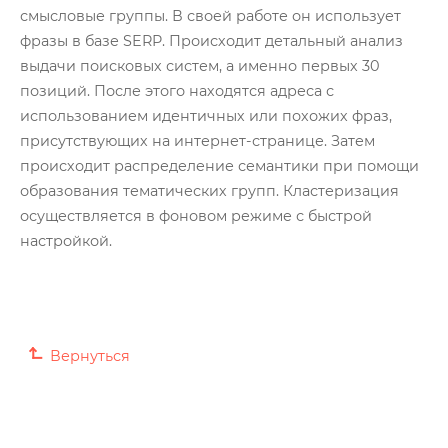
смысловые группы. В своей работе он использует
фразы в базе SERP. Происходит детальный анализ
выдачи поисковых систем, а именно первых 30
позиций. После этого находятся адреса с
использованием идентичных или похожих фраз,
присутствующих на интернет-странице. Затем
происходит распределение семантики при помощи
образования тематических групп. Кластеризация
осуществляется в фоновом режиме с быстрой
настройкой.
Вернуться