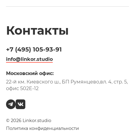
Контакты
+7 (495)
105-93-91
info@linkor.studio
Московский офис:
22-й км. Киевского ш., БП Румянцево,
вл. 4, стр. 5,
офис 502Е-12
© 2026 Linkor.studio
+7 (495)
105-93-91
Политика конфиденциальности
info@linkor.studio