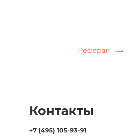
Реферал
Контакты
+7 (495)
105-93-91