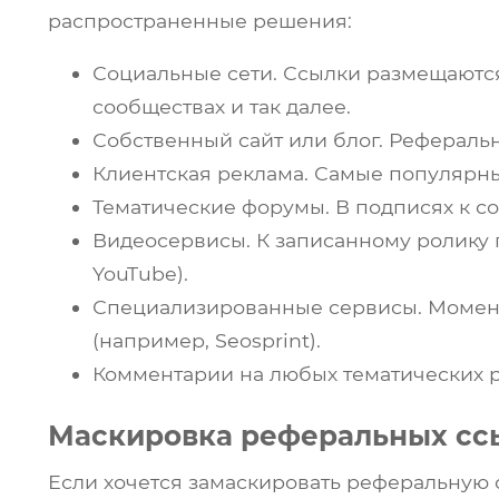
распространенные решения:
Социальные сети. Ссылки размещаются 
сообществах и так далее.
Собственный сайт или блог. Реферальн
Клиентская реклама. Самые популярны
Тематические форумы. В подписях к 
Видеосервисы. К записанному ролику 
YouTube).
Специализированные сервисы. Момен
(например, Seosprint).
Комментарии на любых тематических р
Маскировка реферальных сс
Если хочется замаскировать реферальную 