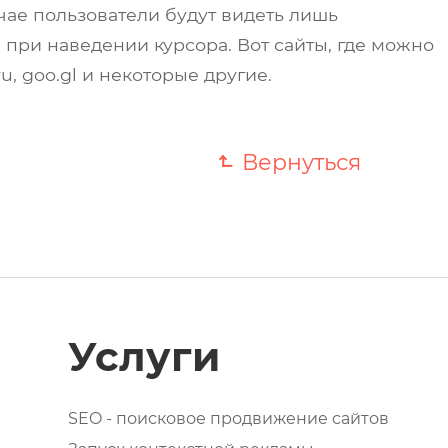
чае пользователи будут видеть лишь
при наведении курсора. Вот сайты, где можно
u, goo.gl и некоторые другие.
Вернуться
Услуги
SEO - поисковое продвижение сайтов