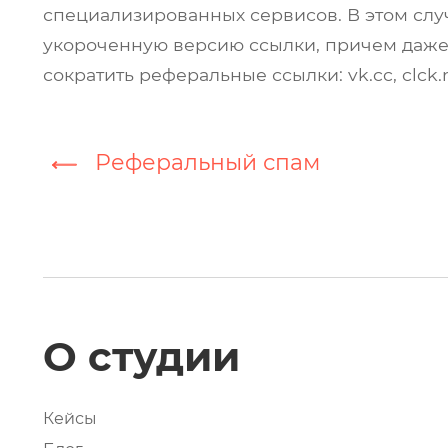
специализированных сервисов. В этом слу
укороченную версию ссылки, причем даже 
сократить реферальные ссылки: vk.cc, clck.r
Реферальный спам
О студии
Кейсы