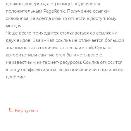
должны доверять, а страницы выделяются
положительным PageRank. Получение ссылки-
сквозняка не всегда можно отнести к доступному
методу.
Чаще всего приходится сталкиваться со ссылками
двух видов. Взаимная ссылка не отличается большой
значимостью в отличие от невзаимной. Однако
авторитетный сайт не стал бы иметь дело с
неизвестным интернет-ресурсом. Ссылка относится
к ряду неэффективных, если поисковики снизили ее
доверие.
Вернуться