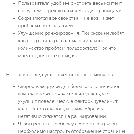
Пользователя удобнее смотреть весь контент
сразу, чем переключаться между страницами.
Сохраняются все свойства и не возникает
проблем с индексацией.
Улучшение ранжирования. Поисковики любят,
когда страница решает максимальное
количество проблем пользователей, за что
могут поднять ее в выдаче.
Но, как и везде, существует несколько минусов:
Скорость загрузки для большого количества
контента может значительно упасть, что
ухудшит поведенческие факторы (увеличит
количество отказов), и таким образом
негативно скажется на ранжировании.
Чтобы решить проблему скорости загрузки
необходимо настроить отображение страницы