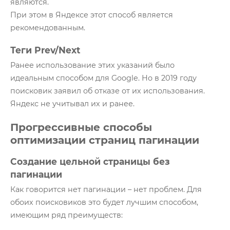
являются.
При этом в Яндексе этот способ является
рекомендованным.
Теги Prev/Next
Ранее использование этих указаний было
идеальным способом для Google. Но в 2019 году
поисковик заявил об отказе от их использования.
Яндекс не учитывал их и ранее.
Прогрессивные способы
оптимизации страниц пагинации
Создание цельной страницы без
пагинации
Как говорится нет пагинации – нет проблем. Для
обоих поисковиков это будет лучшим способом,
имеющим ряд преимуществ: