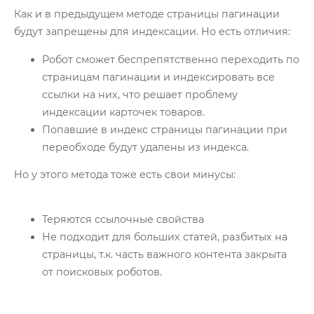
Как и в предыдущем методе страницы пагинации
будут запрещены для индексации. Но есть отличия:
Робот сможет беспрепятственно переходить по
страницам пагинации и индексировать все
ссылки на них, что решает проблему
индексации карточек товаров.
Попавшие в индекс страницы пагинации при
переобходе будут удалены из индекса.
Но у этого метода тоже есть свои минусы:
Теряются ссылочные свойства
Не подходит для больших статей, разбитых на
страницы, т.к. часть важного контента закрыта
от поисковых роботов.