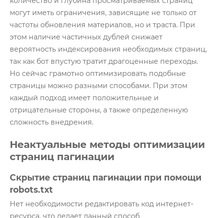
количество и глубина просматриваемых страниц
могут иметь ограничения, зависящие не только от
частоты обновления материалов, но и траста. При
этом наличие частичных дублей снижает
вероятность индексирования необходимых страниц,
так как бот впустую тратит драгоценные переходы.
Но сейчас грамотно оптимизировать подобные
страницы можно разными способами. При этом
каждый подход имеет положительные и
отрицательные стороны, а также определенную
сложность внедрения.
Неактуальные методы оптимизации
страниц пагинации
Скрытие страниц пагинации при помощи
robots.txt
Нет необходимости редактировать код интернет-
ресурса, что делает данный способ