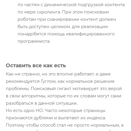
по частям с динамической подгрузкой контента
по мере скролинга. При этом поисковым
роботам при сканировании контент должен
быть доступен целиком. для реализации
понадобится помощь квалифицированного
программиста.
Оставить все как есть
Как ни странно, но это вполне работает, и даже
рекомендуется Гуглом, как нормальное решение
проблемы. Поисковый гигант мотивирует это верой
в свои алгоритмы, которые по их словам могут сами
разобраться в данной ситуации.
Но есть одно НО. Часто некоторые страницы
признаются дублями и вылетают из индекса.
Поэтому чтобы способ стал не просто нормальным, а