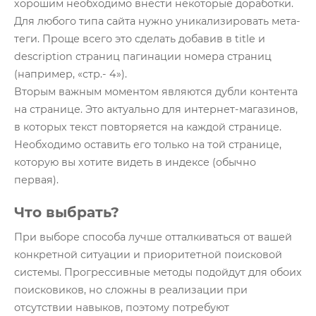
хорошим необходимо внести некоторые доработки.
Для любого типа сайта нужно уникализировать мета-
теги. Проще всего это сделать добавив в title и
description страниц пагинации номера страниц
(например, «стр.- 4»).
Вторым важным моментом являются дубли контента
на странице. Это актуально для интернет-магазинов,
в которых текст повторяется на каждой странице.
Необходимо оставить его только на той странице,
которую вы хотите видеть в индексе (обычно
первая).
Что выбрать?
При выборе способа лучше отталкиваться от вашей
конкретной ситуации и приоритетной поисковой
системы. Прогрессивные методы подойдут для обоих
поисковиков, но сложны в реализации при
отсутствии навыков, поэтому потребуют