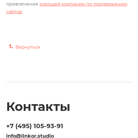
привлечения
хорошей компании по продвижению
сайтов
.
Вернуться
Контакты
+7 (495)
105-93-91
info@linkor.studio