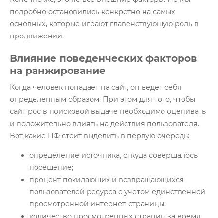
подробно остановились конкретно на самых
основных, которые играют главенствующую роль в
продвижении.
Влияние поведенческих факторов
на ранжирование
Когда человек попадает на сайт, он ведет себя
определенным образом. При этом для того, чтобы
сайт рос в поисковой выдаче необходимо оценивать
и положительно влиять на действия пользователя.
Вот какие ПФ стоит выделить в первую очередь:
определение источника, откуда совершалось
посещение;
процент покидающих и возвращающихся
пользователей ресурса с учетом единственной
просмотренной интернет-страницы;
количество просмотренных страниц за время