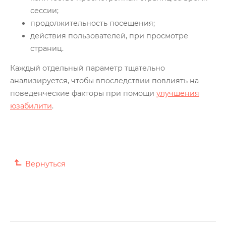
сессии;
продолжительность посещения;
действия пользователей, при просмотре
страниц.
Каждый отдельный параметр тщательно
анализируется, чтобы впоследствии повлиять на
поведенческие факторы при помощи
улучшения
юзабилити
.
Вернуться