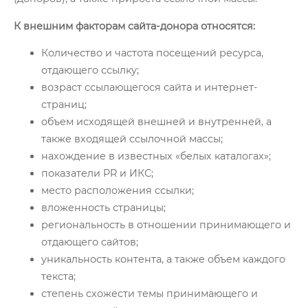
К внешним факторам сайта-донора относятся:
Количество и частота посещений ресурса,
отдающего ссылку;
возраст ссылающегося сайта и интернет-
страниц;
объем исходящей внешней и внутренней, а
также входящей ссылочной массы;
нахождение в известных «белых каталогах»;
показатели PR и ИКС;
место расположения ссылки;
вложенность страницы;
региональность в отношении принимающего и
отдающего сайтов;
уникальность контента, а также объем каждого
текста;
степень схожести темы принимающего и