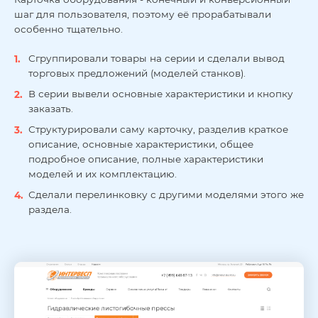
шаг для пользователя, поэтому её прорабатывали
особенно тщательно.
Сгруппировали товары на серии и сделали вывод
торговых предложений (моделей станков).
В серии вывели основные характеристики и кнопку
заказать.
Структурировали саму карточку, разделив краткое
описание, основные характеристики, общее
подробное описание, полные характеристики
моделей и их комплектацию.
Сделали перелинковку с другими моделями этого же
раздела.