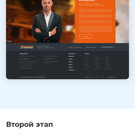
Второй этап