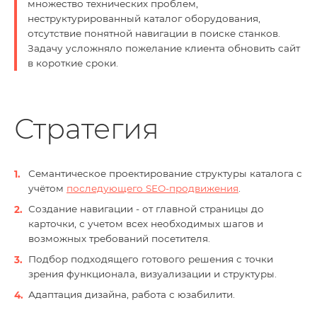
множество технических проблем,
неструктурированный каталог оборудования,
отсутствие понятной навигации в поиске станков.
Задачу усложняло пожелание клиента обновить сайт
в короткие сроки.
Стратегия
Семантическое проектирование структуры каталога с
учётом
последующего SEO-продвижения
.
Создание навигации - от главной страницы до
карточки, с учетом всех необходимых шагов и
возможных требований посетителя.
Подбор подходящего готового решения с точки
зрения функционала, визуализации и структуры.
Адаптация дизайна, работа с юзабилити.