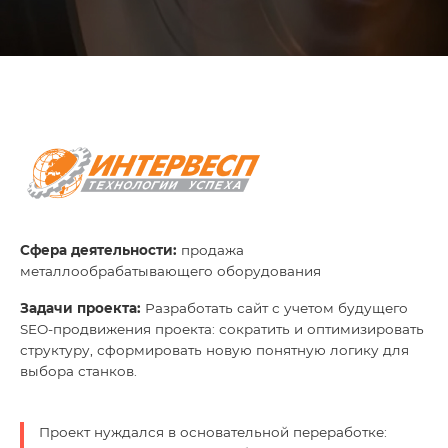
Глоссарий
О нас
Контакты
Сфера деятельности:
продажа
металлообрабатывающего оборудования
Задачи проекта:
Разработать сайт с учетом будущего
SEO-продвижения проекта: сократить и оптимизировать
структуру, сформировать новую понятную логику для
выбора станков.
Проект нуждался в основательной переработке: