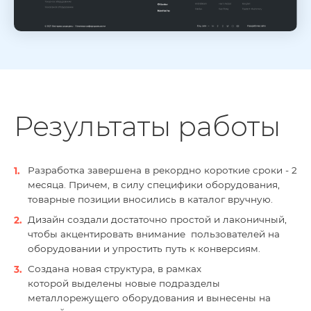
Результаты работы
Разработка завершена в рекордно короткие сроки - 2
месяца. Причем, в силу специфики оборудования,
товарные позиции вносились в каталог вручную.
Дизайн создали достаточно простой и лаконичный,
чтобы акцентировать внимание пользователей на
оборудовании и упростить путь к конверсиям.
Создана новая структура, в рамках
которой выделены новые подразделы
металлорежущего оборудования и вынесены на