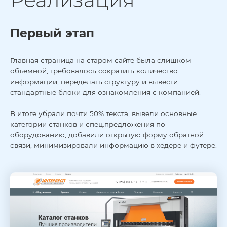
Реализация
Первый этап
Главная страница на старом сайте была слишком
объемной, требовалось сократить количество
информации, переделать структуру и вывести
стандартные блоки для ознакомления с компанией.
В итоге убрали почти 50% текста, вывели основные
категории станков и спец.предложения по
оборудованию, добавили открытую форму обратной
связи, минимизировали информацию в хедере и футере.