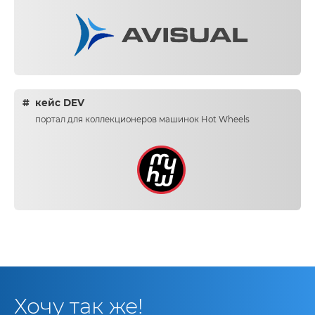
кейс DEV
портал для коллекционеров машинок Hot Wheels
Хочу так же!