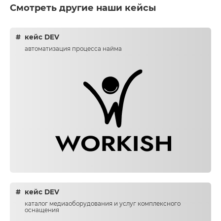
Смотреть другие наши кейсы
кейс DEV
автоматизация процесса найма
кейс DEV
каталог медиаоборудования и услуг комплексного
оснащения