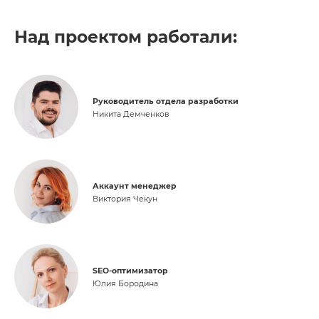
Над проектом работали:
Руководитель отдела разработки
Никита Демченков
Аккаунт менеджер
Виктория Чекун
SEO-оптимизатор
Юлия Бородина