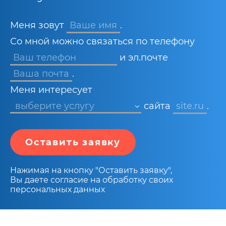
Меня зовут
Ваше имя
.
Со мной можно связаться по телефону
и эл.почте
Ваша почта
.
Меня интересует
сайта
site.ru
.
Оставить заявку
Нажимая на кнопку "Оставить заявку",
Вы даете согласие на обработку своих
персональных данных