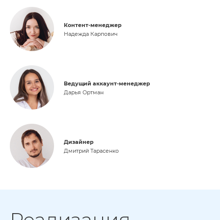
Контент-менеджер
Надежда Карпович
Ведущий аккаунт-менеджер
Дарья Ортман
Дизайнер
Дмитрий Тарасенко