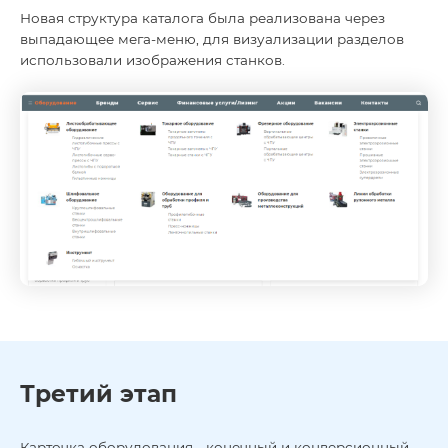
Новая структура каталога была реализована через
выпадающее мега-меню, для визуализации разделов
использовали изображения станков.
Третий этап
Карточка оборудования - конечный и конверсионный