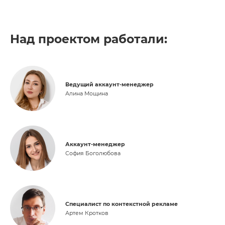
Над проектом работали:
Ведущий аккаунт-менеджер
Алина Мощина
Аккаунт-менеджер
София Боголюбова
Специалист по контекстной рекламе
Артем Кротков