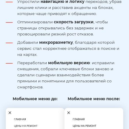
Упростили
навигацию и логику
переходов, убрав
лишние клики и расставив акценты на блоках,
которые чаще приводят к обращению.
Оптимизировали
скорость загрузки
, чтобы
страницы открывались без задержек и не
провоцировали резкий рост отказов.
Добавили
микроразметку
, благодаря которой
сервис стал корректнее отображаться в поиске и
на картах.
Переработали
мобильную версию
: исправили
смещения, собрали ключевые блоки заново и
сделали сценарии взаимодействия более
прямыми и понятными для пользователей со
смартфонов.
Мобильное меню до:
Мобильное меню после: