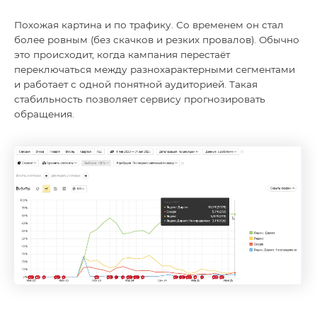
Похожая картина и по трафику. Со временем он стал
более ровным (без скачков и резких провалов). Обычно
это происходит, когда кампания перестаёт
переключаться между разнохарактерными сегментами
и работает с одной понятной аудиторией. Такая
стабильность позволяет сервису прогнозировать
обращения.