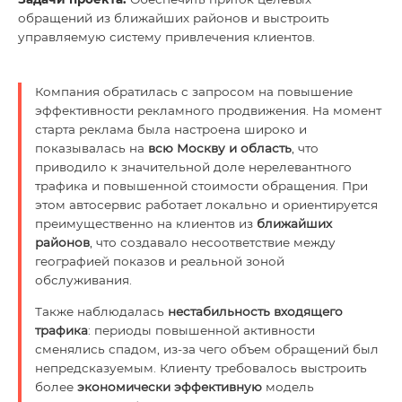
обращений из ближайших районов и выстроить
управляемую систему привлечения клиентов.
Компания обратилась с запросом на повышение
эффективности рекламного продвижения. На момент
старта реклама была настроена широко и
показывалась на
всю Москву и область
, что
приводило к значительной доле нерелевантного
трафика и повышенной стоимости обращения. При
этом автосервис работает локально и ориентируется
преимущественно на клиентов из
ближайших
районов
, что создавало несоответствие между
географией показов и реальной зоной
обслуживания.
Также наблюдалась
нестабильность входящего
трафика
: периоды повышенной активности
сменялись спадом, из-за чего объем обращений был
непредсказуемым. Клиенту требовалось выстроить
более
экономически эффективную
модель