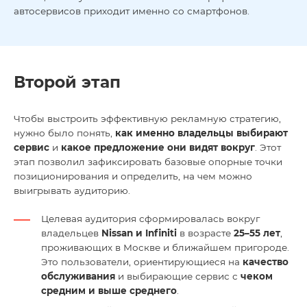
автосервисов приходит именно со смартфонов.
Второй этап
Чтобы выстроить эффективную рекламную стратегию,
нужно было понять,
как именно владельцы выбирают
сервис
и
какое предложение они видят вокруг
. Этот
этап позволил зафиксировать базовые опорные точки
позиционирования и определить, на чем можно
выигрывать аудиторию.
Целевая аудитория сформировалась вокруг
владельцев
Nissan и Infiniti
в возрасте
25–55 лет
,
проживающих в Москве и ближайшем пригороде.
Это пользователи, ориентирующиеся на
качество
обслуживания
и выбирающие сервис с
чеком
средним и выше среднего
.