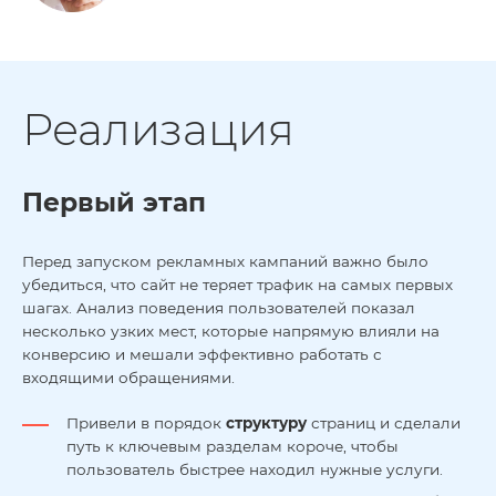
Реализация
Первый этап
Перед запуском рекламных кампаний важно было
убедиться, что сайт не теряет трафик на самых первых
шагах. Анализ поведения пользователей показал
несколько узких мест, которые напрямую влияли на
конверсию и мешали эффективно работать с
входящими обращениями.
Привели в порядок
структуру
страниц и сделали
путь к ключевым разделам короче, чтобы
пользователь быстрее находил нужные услуги.