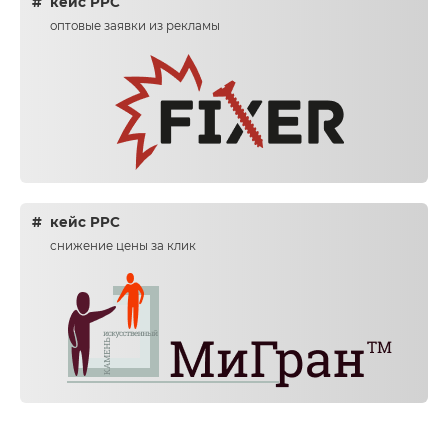
кейс PPC
оптовые заявки из рекламы
кейс PPC
снижение цены за клик