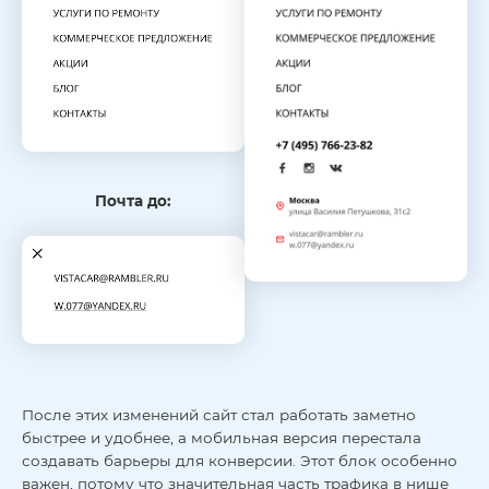
Почта до:
После этих изменений сайт стал работать заметно
быстрее и удобнее, а мобильная версия перестала
создавать барьеры для конверсии. Этот блок особенно
важен, потому что значительная часть трафика в нише