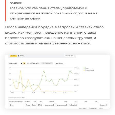
заявки.
Главное, что кампания стала управляемой и
опирающейся на живой локальный спрос, а не на
случайные клики.
После наведения порядка в запросах и ставках стало
видно, как меняется поведение кампании: ставка
перестала «раздуваться» на нецелевых группах, и
стоимость заявки начала уверенно снижаться.