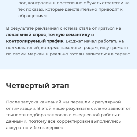
под контролем и постепенно обучать стратегии на
тех показах, которые действительно приводят к
обращениям.
В результате рекламная система стала опираться на
локальный спрос
,
точную семантику
и
контролируемый трафик
. Бюджет начал работать на
пользователей, которые находятся рядом, ищут ремонт
по своим маркам и реально готовы записаться в сервис.
Четвертый этап
После запуска кампаний мы перешли к регулярной
оптимизации. В этой нише результаты сильно зависят от
точности подбора запросов и ежедневной работы с
данными, поэтому все корректировки выполнялись
аккуратно и без задержек.