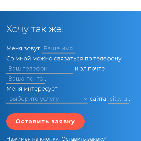
Хочу так же!
Меня зовут
Ваше имя
.
Со мной можно связаться по телефону
и эл.почте
Ваша почта
.
Меня интересует
сайта
site.ru
.
Оставить заявку
Нажимая на кнопку "Оставить заявку",