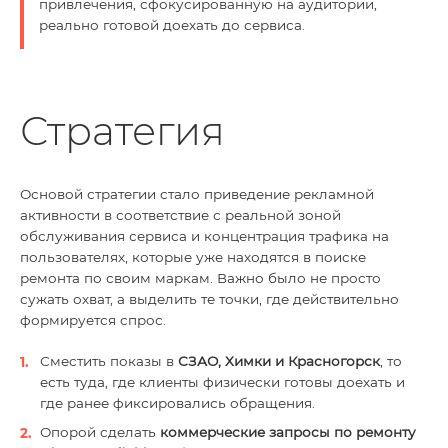
привлечения, сфокусированную на аудитории,
реально готовой доехать до сервиса.
Стратегия
Основой стратегии стало приведение рекламной
активности в соответствие с реальной зоной
обслуживания сервиса и концентрация трафика на
пользователях, которые уже находятся в поиске
ремонта по своим маркам. Важно было не просто
сужать охват, а выделить те точки, где действительно
формируется спрос.
Сместить показы в
СЗАО, Химки и Красногорск
, то
есть туда, где клиенты физически готовы доехать и
где ранее фиксировались обращения.
Опорой сделать
коммерческие запросы по ремонту