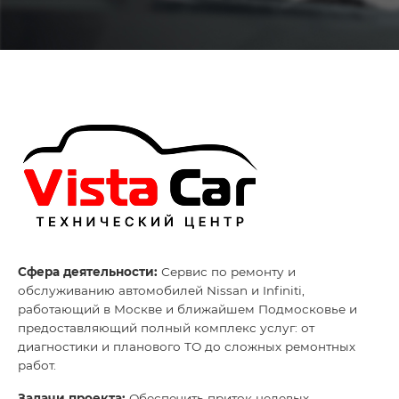
Глоссарий
О нас
Контакты
Сфера деятельности:
Сервис по ремонту и
обслуживанию автомобилей Nissan и Infiniti,
работающий в Москве и ближайшем Подмосковье и
предоставляющий полный комплекс услуг: от
диагностики и планового ТО до сложных ремонтных
работ.
Задачи проекта:
Обеспечить приток целевых