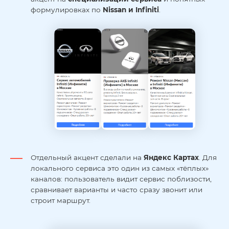
формулировках по
Nissan и Infiniti
.
Отдельный акцент сделали на
Яндекс Картах
. Для
локального сервиса это один из самых «тёплых»
каналов: пользователь видит сервис поблизости,
сравнивает варианты и часто сразу звонит или
строит маршрут.