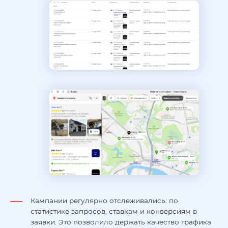
Кампании регулярно отслеживались: по
статистике запросов, ставкам и конверсиям в
заявки. Это позволило держать качество трафика