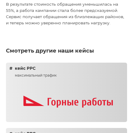
В результате стоимость обращения уменьшилась на
55%, а работа кампании стала более предсказуемой.
Сервис получает обращения из близлежащих районов,
и теперь можно уверенно планировать нагрузку.
Смотреть другие наши кейсы
кейс PPC
максимальный трафик